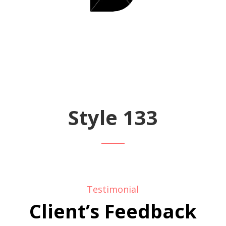
Style 133
Testimonial
Client’s Feedback