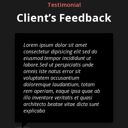
Testimonial
Client’s Feedback
Lorem ipsum dolor sit amet
consectetur dipisicing elit sed do
eiusmod tempor incididunt ut
labore.Sed ut perspiciatis unde
omnis iste natus error sit
voluptatem accusantium
doloremque laudantium, totam
rem aperiam, eaque ipsa quae ab
illo inventore veritatis et quasi
architecto beatae vitae dicta sunt
explicabo