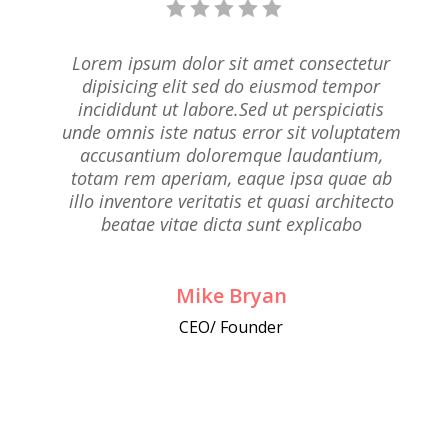





Lorem ipsum dolor sit amet consectetur
dipisicing elit sed do eiusmod tempor
incididunt ut labore.Sed ut perspiciatis
unde omnis iste natus error sit voluptatem
accusantium doloremque laudantium,
totam rem aperiam, eaque ipsa quae ab
illo inventore veritatis et quasi architecto
beatae vitae dicta sunt explicabo
Mike Bryan
CEO/ Founder