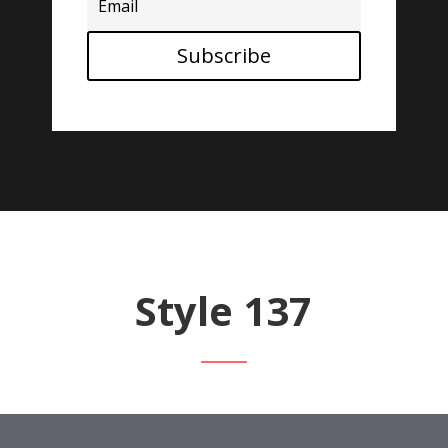
Subscribe
Style 137