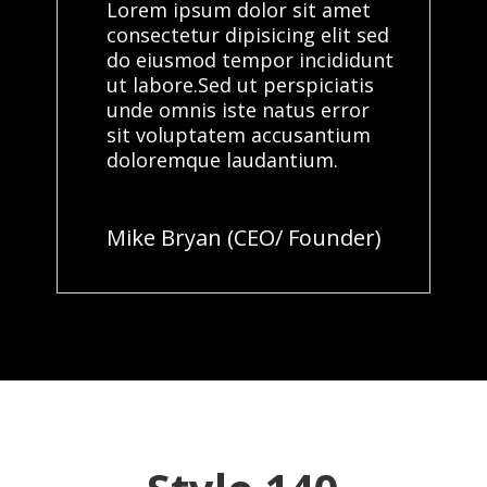
Lorem ipsum dolor sit amet
consectetur dipisicing elit sed
do eiusmod tempor incididunt
ut labore.Sed ut perspiciatis
unde omnis iste natus error
sit voluptatem accusantium
doloremque laudantium.
Mike Bryan (CEO/ Founder)