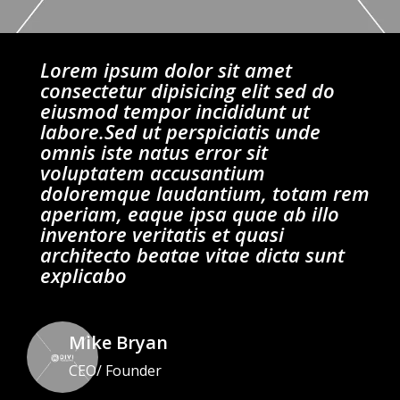
Lorem ipsum dolor sit amet
consectetur dipisicing elit sed do
eiusmod tempor incididunt ut
labore.Sed ut perspiciatis unde
omnis iste natus error sit
voluptatem accusantium
doloremque laudantium, totam rem
aperiam, eaque ipsa quae ab illo
inventore veritatis et quasi
architecto beatae vitae dicta sunt
explicabo
Mike Bryan
CEO/ Founder