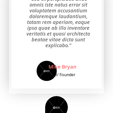
omnis iste natus error sit
voluptatem accusantium
doloremque laudantium,
totam rem aperiam, eaque
ipsa quae ab illo inventore
veritatis et quasi architecto
beatae vitae dicta sunt
explicabo.”
Mike Bryan
CEO/ Founder