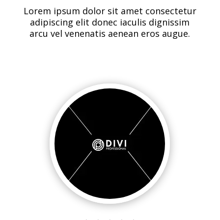
Lorem ipsum dolor sit amet consectetur
adipiscing elit donec iaculis dignissim
arcu vel venenatis aenean eros augue.