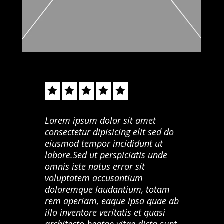





Lorem ipsum dolor sit amet
consectetur dipisicing elit sed do
eiusmod tempor incididunt ut
labore.Sed ut perspiciatis unde
omnis iste natus error sit
voluptatem accusantium
doloremque laudantium, totam
rem aperiam, eaque ipsa quae ab
illo inventore veritatis et quasi