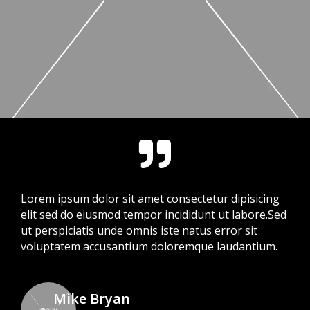

Lorem ipsum dolor sit amet consectetur dipisicing
elit sed do eiusmod tempor incididunt ut labore.Sed
ut perspiciatis unde omnis iste natus error sit
voluptatem accusantium doloremque laudantium.
Mike Bryan