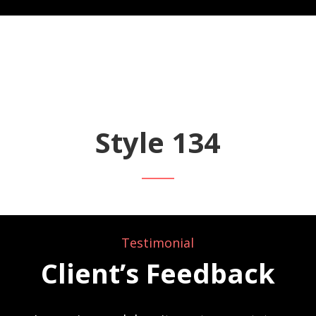
Style 134
Testimonial
Client’s Feedback