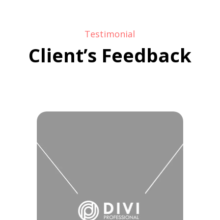
Testimonial
Client’s Feedback