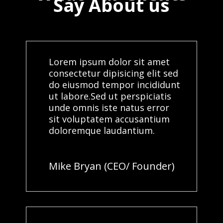
Say About us
Lorem ipsum dolor sit amet
consectetur dipisicing elit sed
do eiusmod tempor incididunt
ut labore.Sed ut perspiciatis
unde omnis iste natus error
sit voluptatem accusantium
doloremque laudantium.
Mike Bryan (CEO/ Founder)