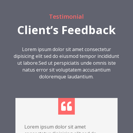
Testimonial
Client’s Feedback
Lorem ipsum dolor sit amet consectetur
dipisicing elit sed do eiusmod tempor incididunt
ut labore.Sed ut perspiciatis unde omnis iste
natus error sit voluptatem accusantium
doloremque laudantium.

Lorem ipsum dolor sit amet