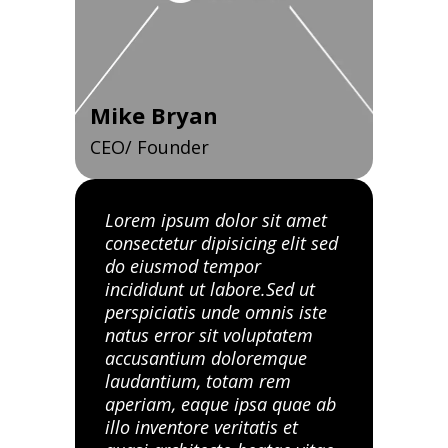
Mike Bryan
CEO/ Founder
Lorem ipsum dolor sit amet
consectetur dipisicing elit sed
do eiusmod tempor
incididunt ut labore.Sed ut
perspiciatis unde omnis iste
natus error sit voluptatem
accusantium doloremque
laudantium, totam rem
aperiam, eaque ipsa quae ab
illo inventore veritatis et