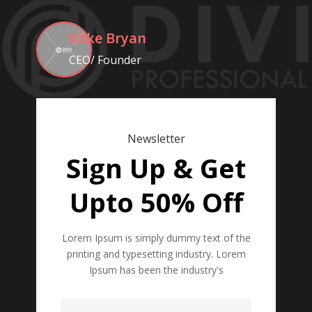
Mike Bryan
CEO/ Founder
Newsletter
Sign Up & Get
Upto 50% Off
Lorem Ipsum is simply dummy text of the
printing and typesetting industry. Lorem
Ipsum has been the industry's