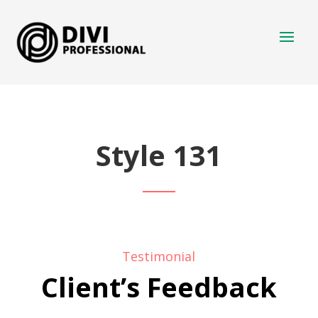
Style 131
Testimonial
Client’s Feedback